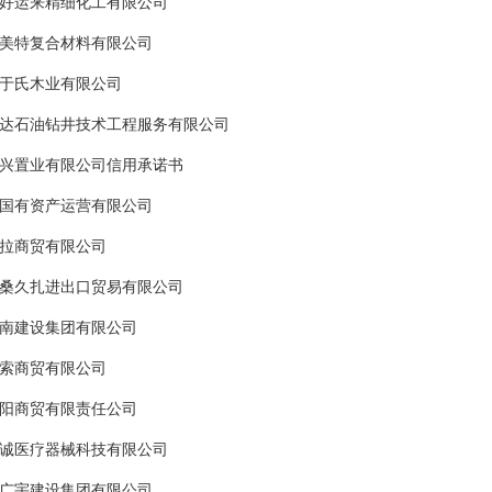
好运来精细化工有限公司
美特复合材料有限公司
于氏木业有限公司
达石油钻井技术工程服务有限公司
兴置业有限公司信用承诺书
国有资产运营有限公司
拉商贸有限公司
桑久扎进出口贸易有限公司
南建设集团有限公司
索商贸有限公司
阳商贸有限责任公司
诚医疗器械科技有限公司
广宇建设集团有限公司