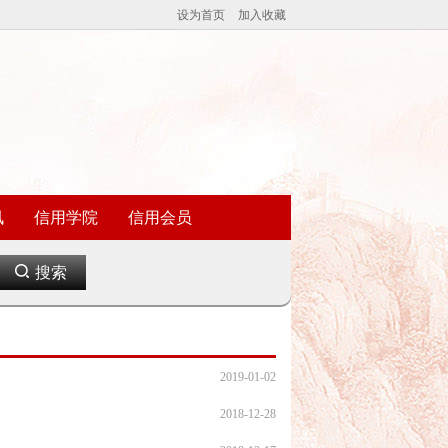
设为首页
加入收藏
讯
信用学院
信用会员
搜索
2019-01-02
2018-12-28