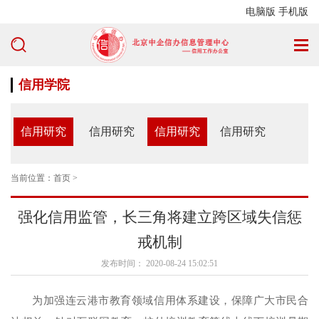
电脑版
手机版
信用学院
信用研究
信用研究
信用研究
信用研究
当前位置：
首页
>
强化信用监管，长三角将建立跨区域失信惩
戒机制
发布时间： 2020-08-24 15:02:51
为加强连云港市教育领域信用体系建设，保障广大市民合