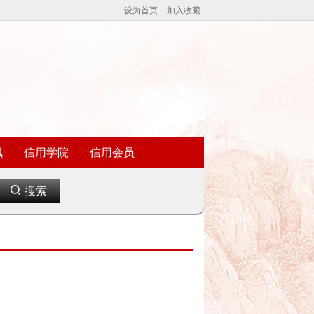
设为首页
加入收藏
讯
信用学院
信用会员
搜索