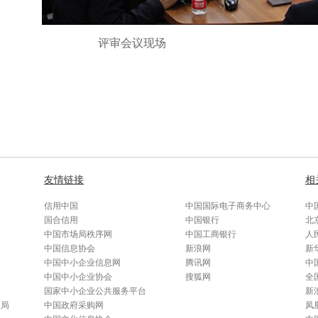
评审会议现场
友情链接
相
信用中国
中国国际电子商务中心
中
国合信用
中国银行
北
中国市场局秩序网
中国工商银行
人
中国信息协会
新浪网
新
中国中小企业信息网
腾讯网
中
中国中小企业协会
搜狐网
全
国家中小企业公共服务平台
新
总局
中国政府采购网
凤