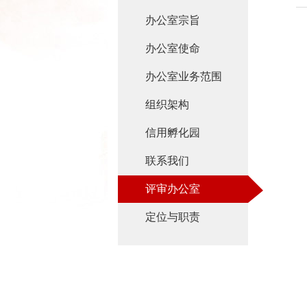
办公室宗旨
办公室使命
办公室业务范围
组织架构
信用孵化园
联系我们
评审办公室
定位与职责