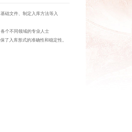
基础文件、制定入库方法等入
各个不同领域的专业人士
确保了入库形式的准确性和稳定性。