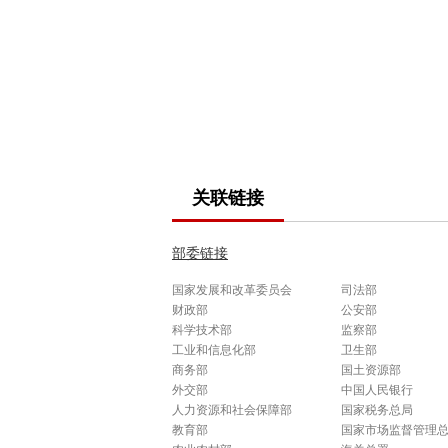
关联链接
部委链接
国家发展和改革委员会
司法部
财政部
公安部
科学技术部
监察部
工业和信息化部
卫生部
商务部
国土资源部
外交部
中国人民银行
人力资源和社会保障部
国家税务总局
教育部
国家市场监督管理