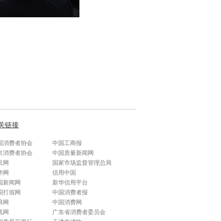
关链接
国消费者协会
中国工商报
京消费者协会
中国质量新闻网
民网
国家市场监督管理总局
华网
信用中国
国新闻网
新华信用平台
国打假网
中国消费者报
浪网
中国消费网
凰网
广东省消费者委员会