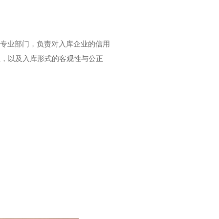
的专业部门，负责对入库企业的信用
性，以及入库形式的客观性与公正