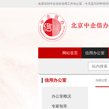
欢迎访问中企信办信用工作办公室，今天是2026年08月
网站首页
信用办公室
信用办公室
当前位置
办公室概况
专家智库